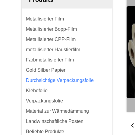
Metallisierter Film
Metallisierter Bopp-Film
Metallisierter CPP-Film
metallisierter Haustierfilm
Farbmetallisierter Film
Gold Silber Papier
Durchsichtige Verpackungsfolie
Klebefolie
Verpackungsfolie
Material zur Wärmedämmung
Landwirtschaftliche Posten
Beliebte Produkte