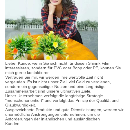
Lieber Kunde, wenn Sie sich nicht für diesen Shirink Film
interessieren, sondern für PVC oder Bopp oder PE, können Sie
mich gerne kontaktieren.
Vertrauen Sie mir, wir werden Ihre wertvolle Zeit nicht
vergeuden. Es ist nicht unser Ziel, viel Geld zu verdienen,
sondern ein gegenseitiger Nutzen und eine langfristige
Zusammenarbeit sind unsere ultimativen Ziele.
Unser Unternehmen verfolgt die langfristige Strategie
"menschenorientiert" und verfolgt das Prinzip der Qualität und
Glaubwürdigkeit.
Ausgezeichnete Produkte und gute Dienstleistungen, werden wir
unermüdliche Anstrengungen unternehmen, um die
Anforderungen der inländischen und ausländischen
Kunden.