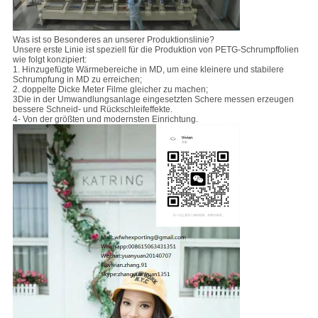
Was ist so Besonderes an unserer Produktionslinie?
Unsere erste Linie ist speziell für die Produktion von PETG-Schrumpffolien
wie folgt konzipiert:
1. Hinzugefügte Wärmebereiche in MD, um eine kleinere und stabilere
Schrumpfung in MD zu erreichen;
2. doppelte Dicke Meter Filme gleicher zu machen;
3Die in der Umwandlungsanlage eingesetzten Schere messen erzeugen
bessere Schneid- und Rückschleifeffekte.
4- Von der größten und modernsten Einrichtung.