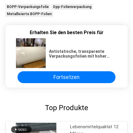
BOPP-Verpackungsfolie
Opp-Folienverpackung
Metallisierte BOPP-Folien
Erhalten Sie den besten Preis für
Antistatische, transparente
Verpackungsfolien mit hoher
Schrumpfung für Haustiere
Fortsetzen
Top Produkte
Lebensmittelqualität 12