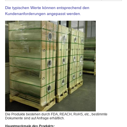
Die typischen Werte können entsprechend den
Kundenanforderungen angepasst werden.
Die Produkte bestehen durch FDA, REACH, RoHS, etc., bestimmte
Dokumente sind auf Anfrage erhältlich.
Hauptmerkmale des Produkts: