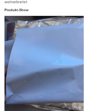
weitverbreitet.
Produkt-Show