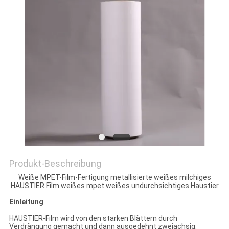
DATENSCHUTZRICHTLINIE
Produkt-Beschreibung
Weiße MPET-Film-Fertigung metallisierte weißes milchiges
HAUSTIER Film weißes mpet weißes undurchsichtiges Haustier
Einleitung
HAUSTIER-Film wird von den starken Blättern durch
Verdrängung gemacht und dann ausgedehnt zweiachsig.