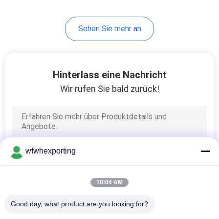
geschrieber Film
Sehen Sie mehr an
Hinterlass eine Nachricht
Wir rufen Sie bald zurück!
wfwhexporting
10:04 AM
Good day, what product are you looking for?