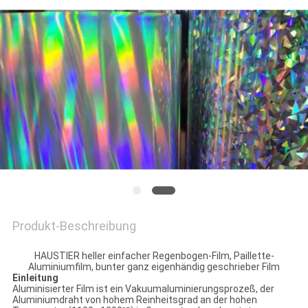
DATENSCHUTZRICHTLINIE
Produkt-Beschreibung
HAUSTIER heller einfacher Regenbogen-Film, Paillette-
Aluminiumfilm, bunter ganz eigenhändig geschrieber Film
Einleitung
Aluminisierter Film ist ein Vakuumaluminierungsprozeß, der
Aluminiumdraht von hohem Reinheitsgrad an der hohen