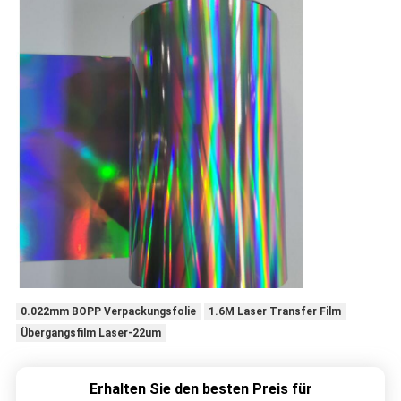
0.022mm BOPP Verpackungsfolie
1.6M Laser Transfer Film
Übergangsfilm Laser-22um
Erhalten Sie den besten Preis für