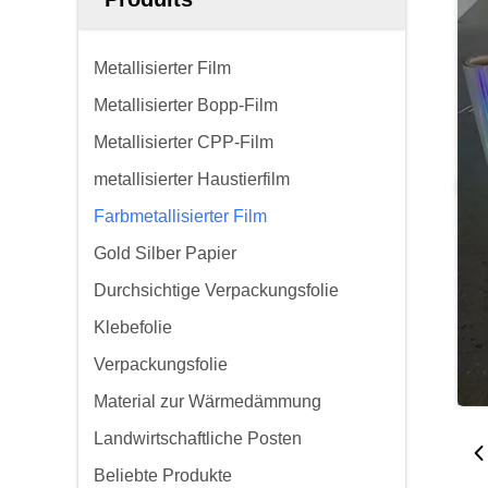
Metallisierter Film
Metallisierter Bopp-Film
Metallisierter CPP-Film
metallisierter Haustierfilm
Farbmetallisierter Film
Gold Silber Papier
Durchsichtige Verpackungsfolie
Klebefolie
Verpackungsfolie
Material zur Wärmedämmung
Landwirtschaftliche Posten
Beliebte Produkte