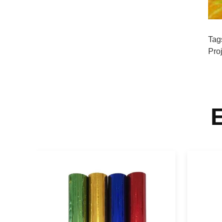
Tag
Pro