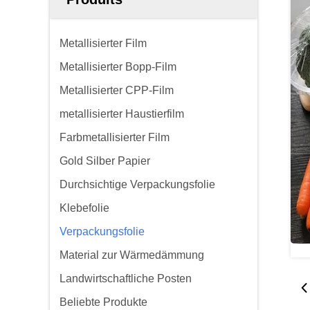
Metallisierter Film
Metallisierter Bopp-Film
Metallisierter CPP-Film
metallisierter Haustierfilm
Farbmetallisierter Film
Gold Silber Papier
Durchsichtige Verpackungsfolie
Klebefolie
Verpackungsfolie
Material zur Wärmedämmung
Landwirtschaftliche Posten
Beliebte Produkte