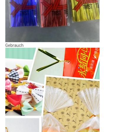
Gebrauch