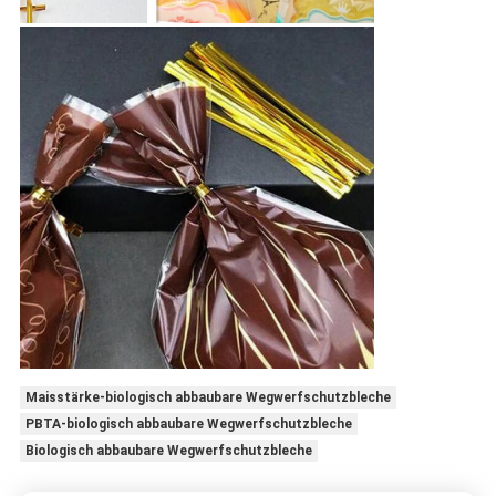
Maisstärke-biologisch abbaubare Wegwerfschutzbleche
PBTA-biologisch abbaubare Wegwerfschutzbleche
Biologisch abbaubare Wegwerfschutzbleche