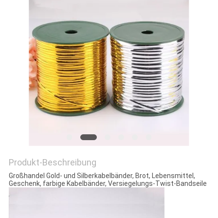
DATENSCHUTZRICHTLINIE
Produkt-Beschreibung
Großhandel Gold- und Silberkabelbänder, Brot, Lebensmittel,
Geschenk, farbige Kabelbänder, Versiegelungs-Twist-Bandseile