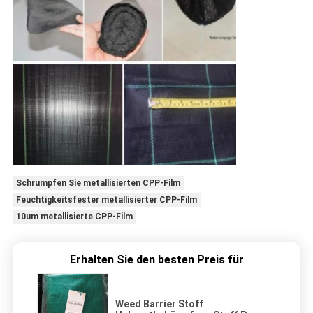
Schrumpfen Sie metallisierten CPP-Film
Feuchtigkeitsfester metallisierter CPP-Film
10um metallisierte CPP-Film
Erhalten Sie den besten Preis für
Weed Barrier Stoff