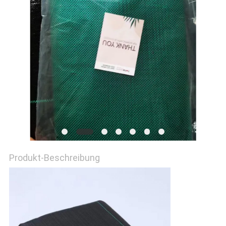
DATENSCHUTZRICHTLINIE
Produkt-Beschreibung