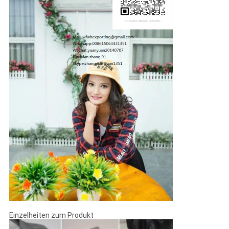
Einzelheiten zum Produkt