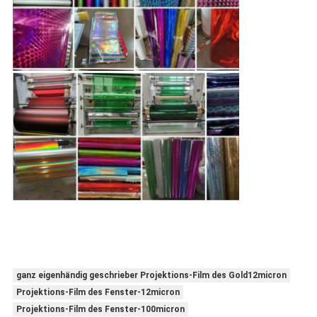
ganz eigenhändig geschrieber Projektions-Film des Gold12micron
Projektions-Film des Fenster-12micron
Projektions-Film des Fenster-100micron