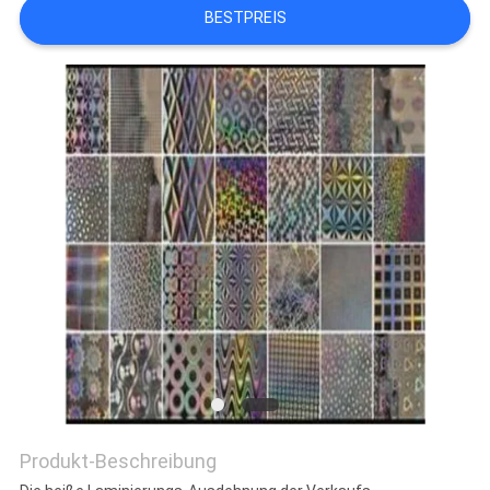
BESTPREIS
DATENSCHUTZRICHTLINIE
Produkt-Beschreibung